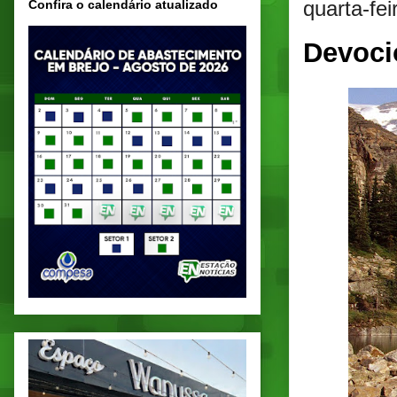
quarta-fei
Confira o calendário atualizado
Devoci