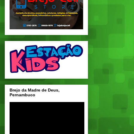
Brejo da Madre de Deus,
Pernambuco