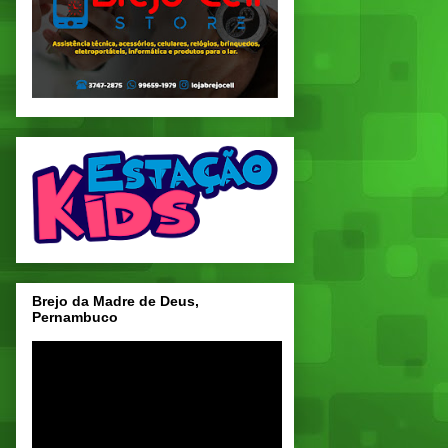
Brejo da Madre de Deus,
Pernambuco