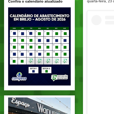
quarta-feira, 23
Confira o calendário atualizado