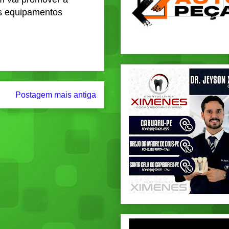
s equipamentos
Postagem mais antiga