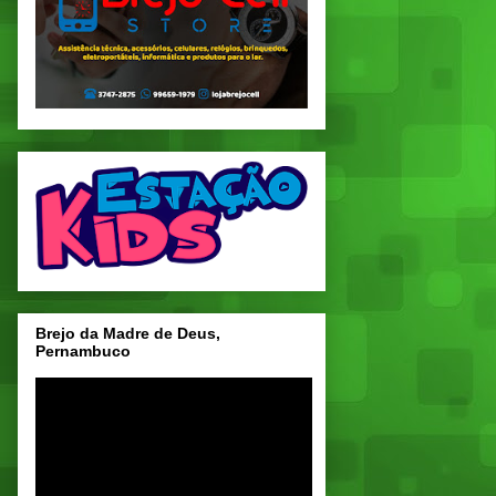
Brejo da Madre de Deus,
Pernambuco