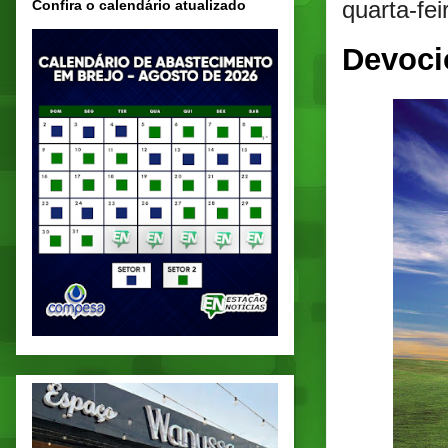
quarta-fe
Confira o calendário atualizado
Devoci