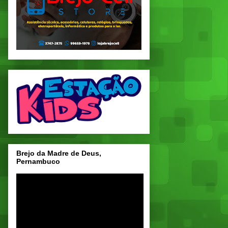
Brejo da Madre de Deus,
Pernambuco