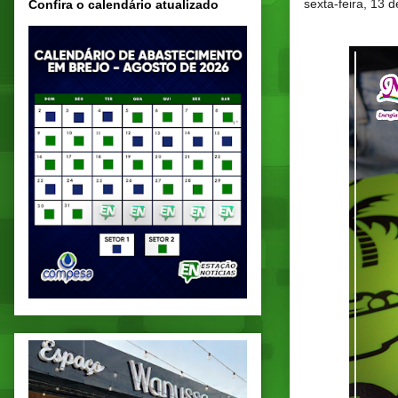
sexta-feira, 13 
Confira o calendário atualizado