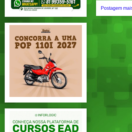
Postagem mais