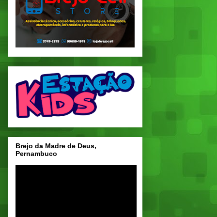
Brejo da Madre de Deus,
Pernambuco