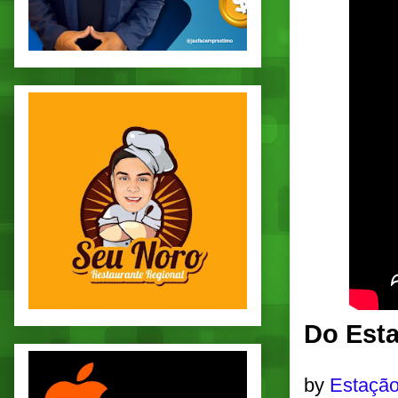
Do Esta
by
Estação