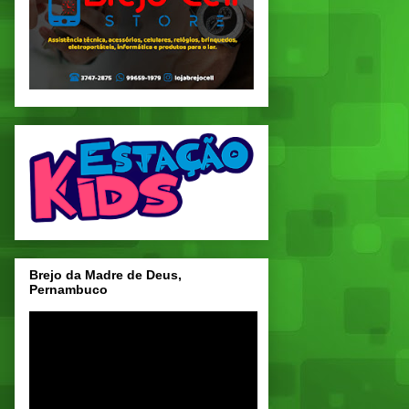
Brejo da Madre de Deus,
Pernambuco