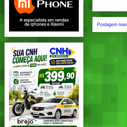
Postagem mais