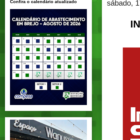
sábado, 1
Confira o calendário atualizado
I