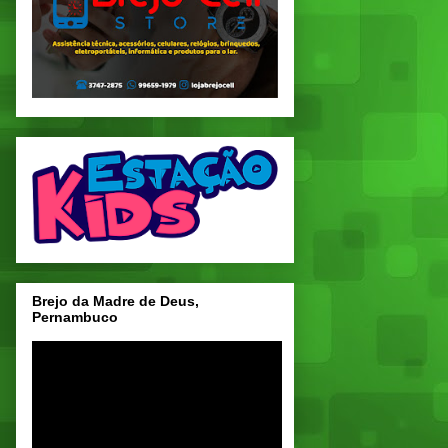
Brejo da Madre de Deus,
Pernambuco