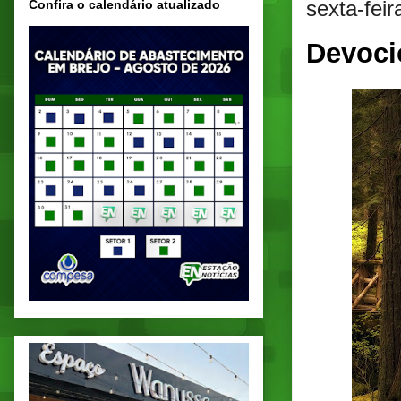
sexta-fei
Confira o calendário atualizado
Devoci