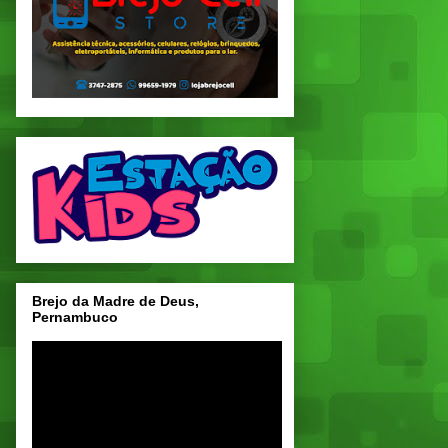
Brejo da Madre de Deus,
Pernambuco