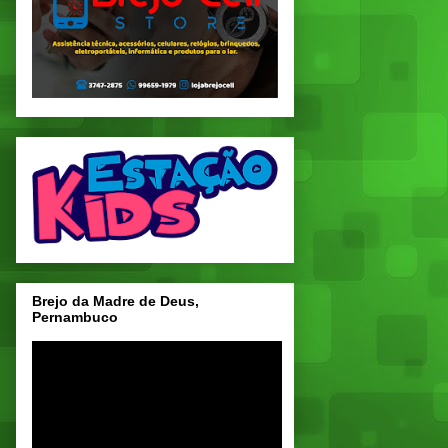
Brejo da Madre de Deus,
Pernambuco