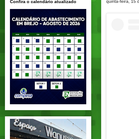
quinta-feira, 15
Confira o calendário atualizado