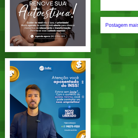
Postagem mais