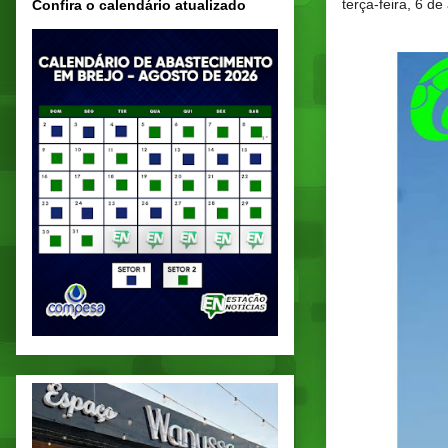
terça-feira, 6 d
Confira o calendário atualizado