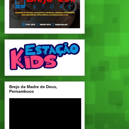
Brejo da Madre de Deus,
Pernambuco