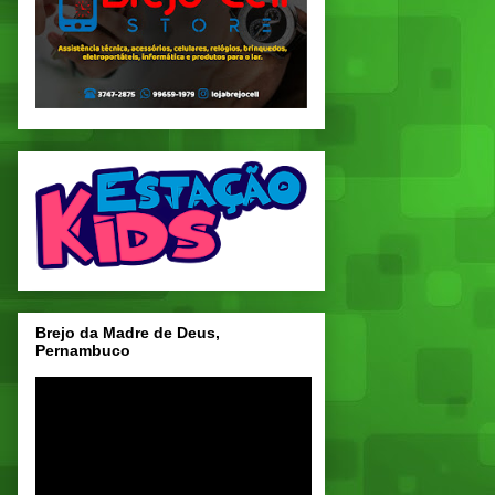
Brejo da Madre de Deus,
Pernambuco