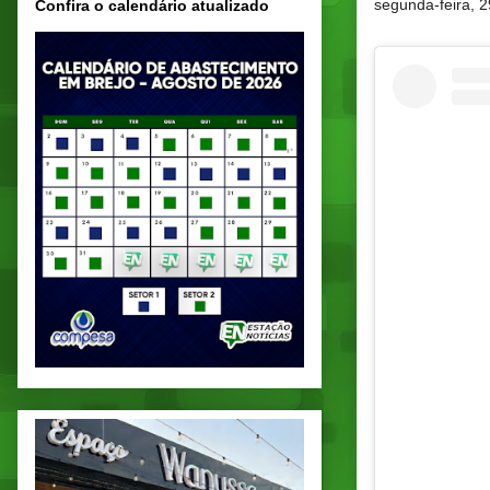
segunda-feira, 2
Confira o calendário atualizado