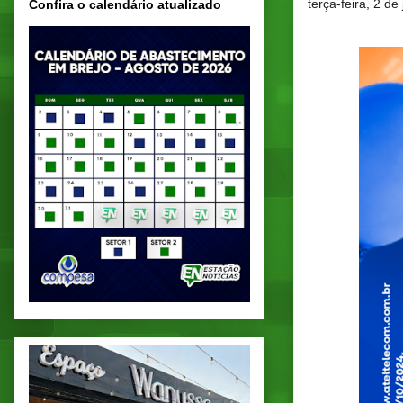
terça-feira, 2 de
Confira o calendário atualizado