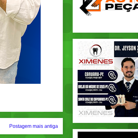
Postagem mais antiga