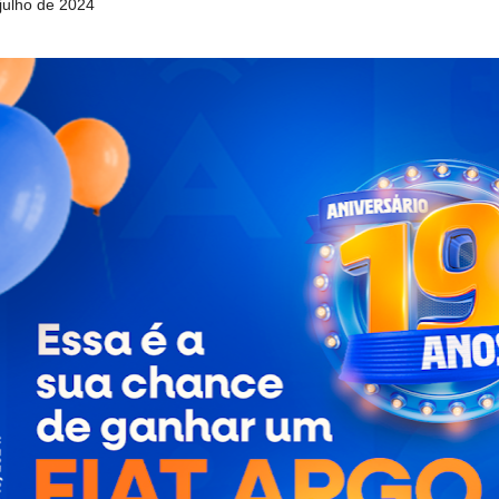
 julho de 2024