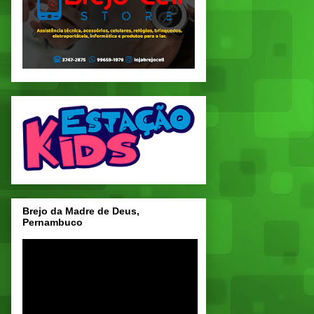
Brejo da Madre de Deus,
Pernambuco