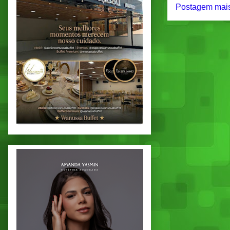
Postagem mais