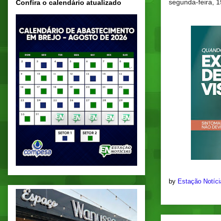
segunda-feira, 1
Confira o calendário atualizado
by
Estação Notíc