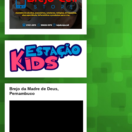
Brejo da Madre de Deus,
Pernambuco