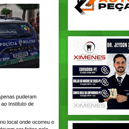
 apenas puderam
ao Instituto de
 no local onde ocorreu o