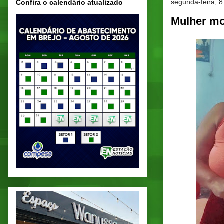
segunda-feira, 8
Confira o calendário atualizado
Mulher mo