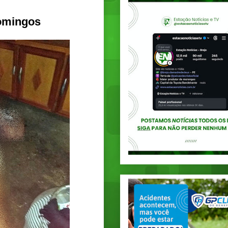
Domingos