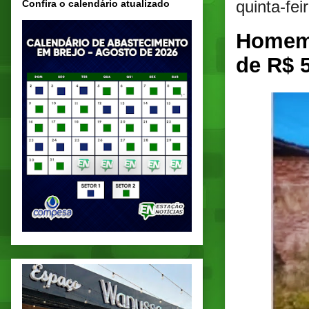
quinta-fei
Confira o calendário atualizado
Homem 
de R$ 