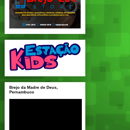
Brejo da Madre de Deus,
Pernambuco