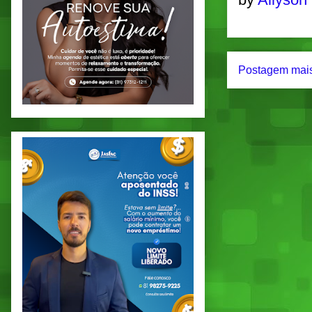
Postagem mais