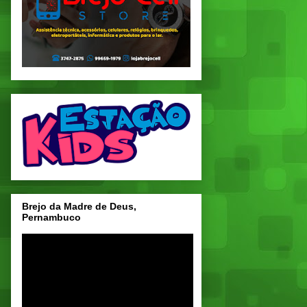
Brejo da Madre de Deus,
Pernambuco