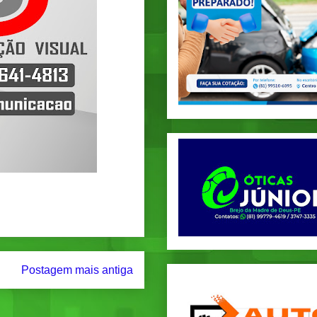
Postagem mais antiga