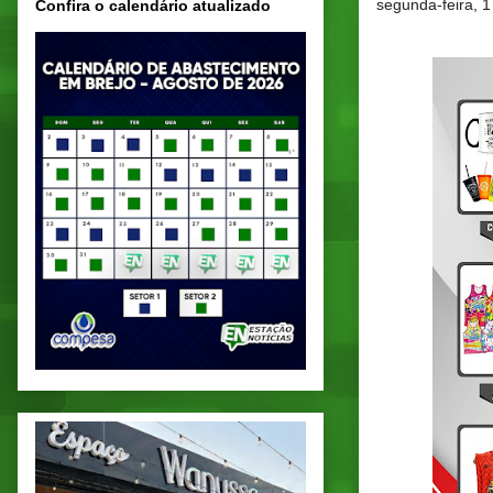
segunda-feira, 1
Confira o calendário atualizado