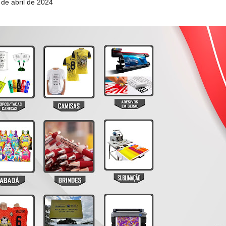
 de abril de 2024