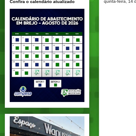
quinta-feira, 14
Confira o calendário atualizado