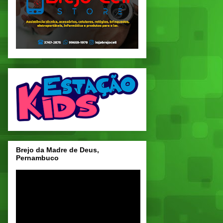
Brejo da Madre de Deus,
Pernambuco