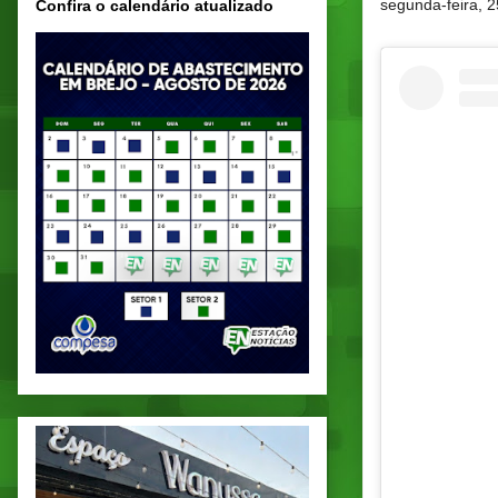
segunda-feira, 
Confira o calendário atualizado