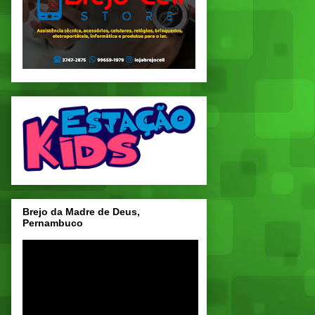
Brejo da Madre de Deus,
Pernambuco