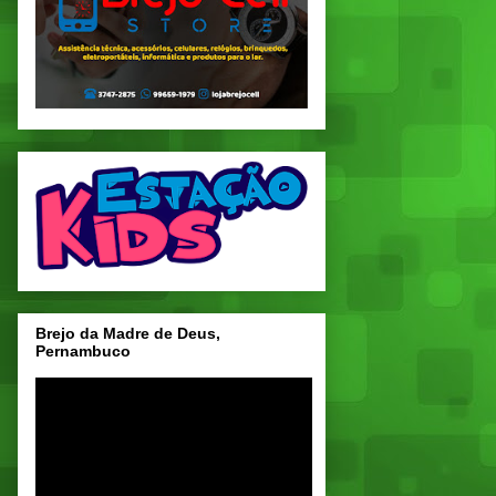
Brejo da Madre de Deus,
Pernambuco