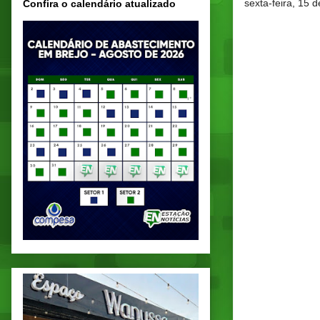
sexta-feira, 15 
Confira o calendário atualizado