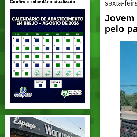
sexta-feir
Confira o calendário atualizado
Jovem 
pelo p