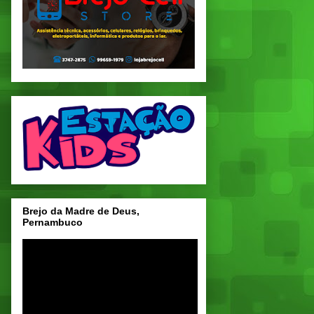
Brejo da Madre de Deus,
Pernambuco