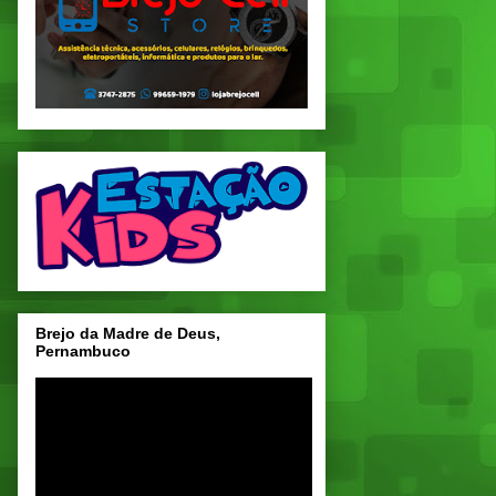
Brejo da Madre de Deus,
Pernambuco