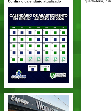
quarta-feira, 7 
Confira o calendário atualizado