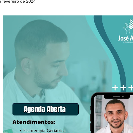
de fevereiro de 2024