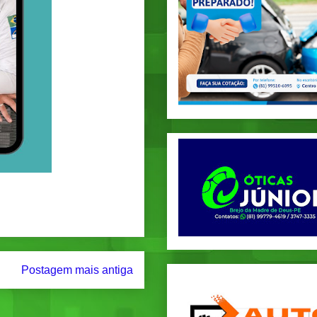
Postagem mais antiga