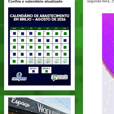
segunda-feira, 2
Confira o calendário atualizado