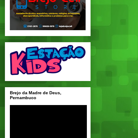
Brejo da Madre de Deus,
Pernambuco