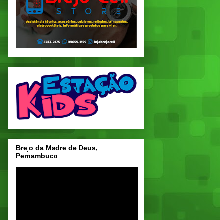
Brejo da Madre de Deus,
Pernambuco