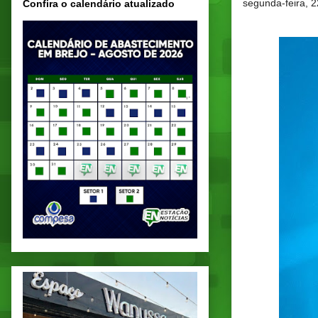
segunda-feira, 2
Confira o calendário atualizado