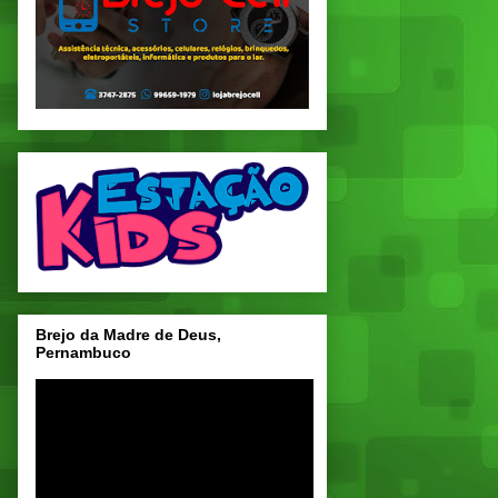
Brejo da Madre de Deus,
Pernambuco