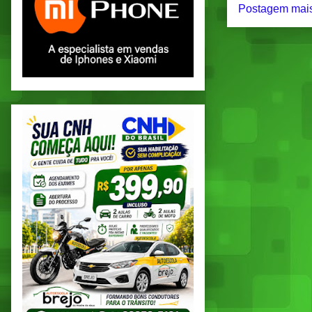
Postagem mais