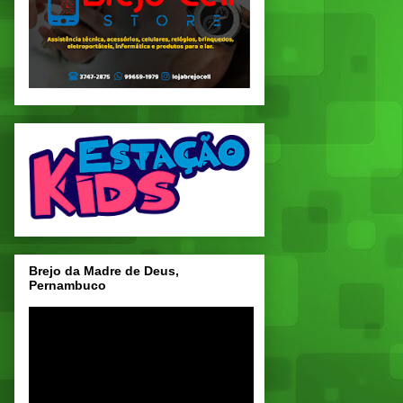
Brejo da Madre de Deus,
Pernambuco