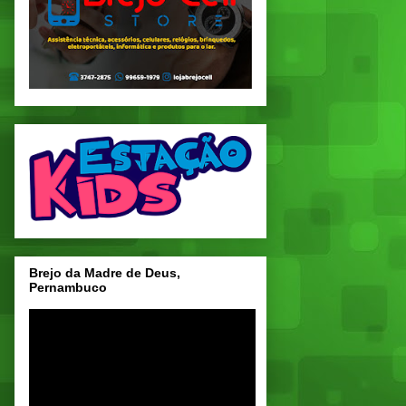
Brejo da Madre de Deus,
Pernambuco