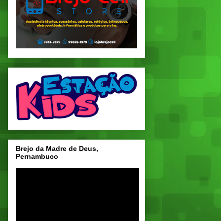
Brejo da Madre de Deus,
Pernambuco