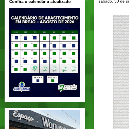
sábado, 30 de s
Confira o calendário atualizado