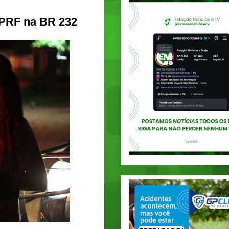
 PRF na BR 232