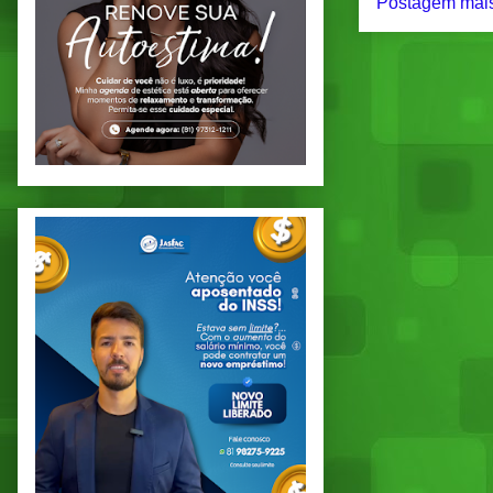
Postagem mais