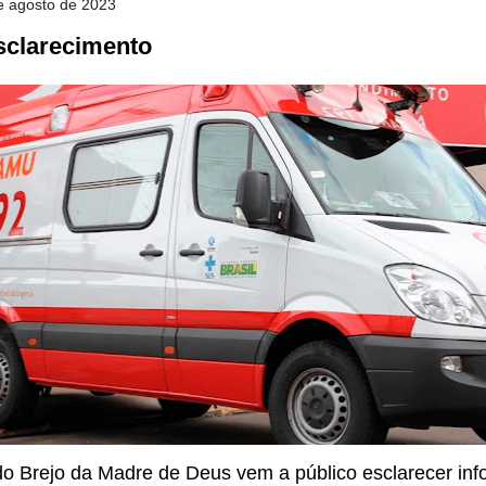
de agosto de 2023
sclarecimento
 do Brejo da Madre de Deus vem a público esclarecer in