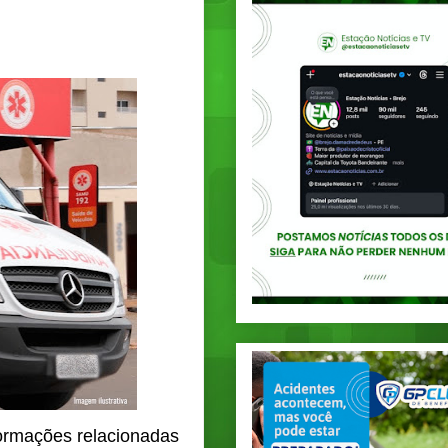
formações relacionadas