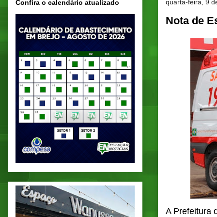
quarta-feira, 9 
Confira o calendário atualizado
Nota de E
A Prefeitura