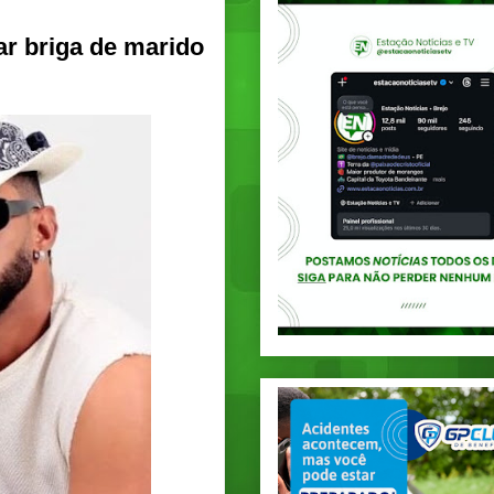
ar briga de marido