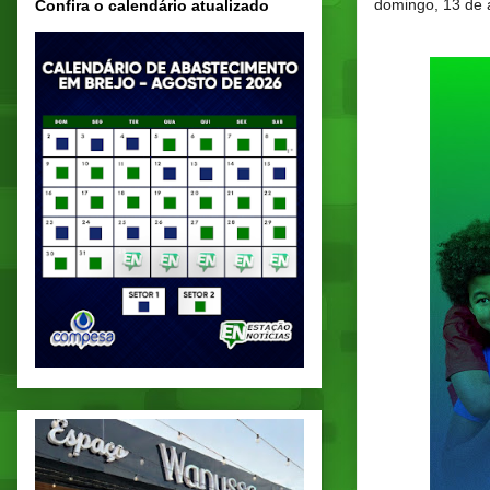
domingo, 13 de 
Confira o calendário atualizado