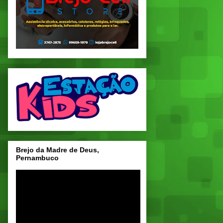
Brejo da Madre de Deus,
Pernambuco