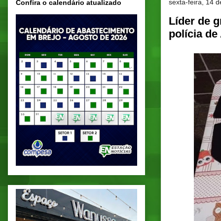
sexta-feira, 14 d
Confira o calendário atualizado
Líder de 
polícia de