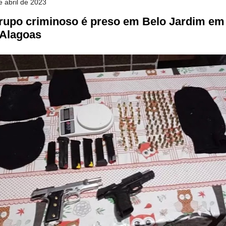
e abril de 2023
grupo criminoso é preso em Belo Jardim em
 Alagoas