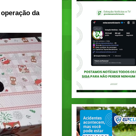
 operação da