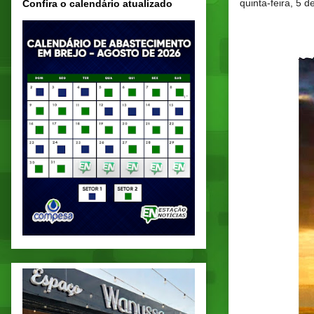
quinta-feira, 5 
Confira o calendário atualizado