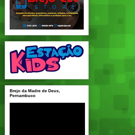
Brejo da Madre de Deus,
Pernambuco