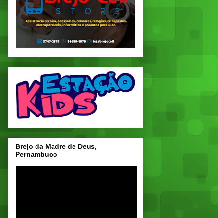
Brejo da Madre de Deus,
Pernambuco