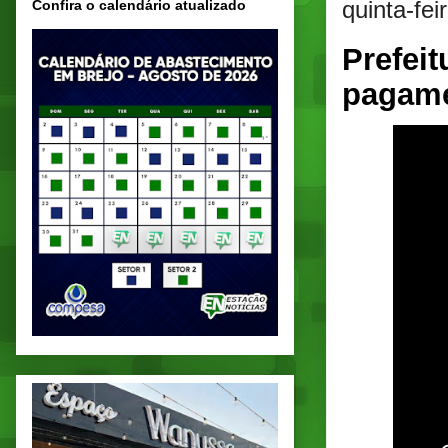
quinta-fe
Confira o calendário atualizado
Prefeit
pagame