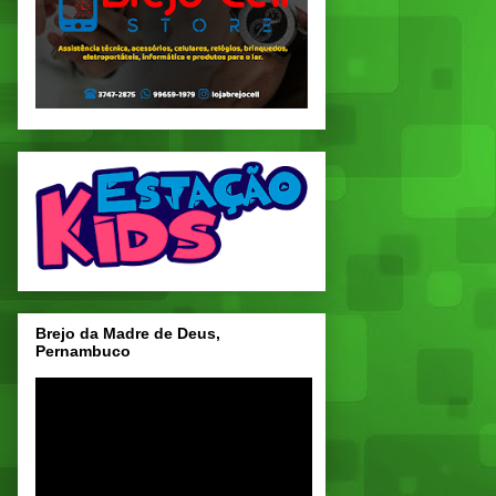
Brejo da Madre de Deus,
Pernambuco