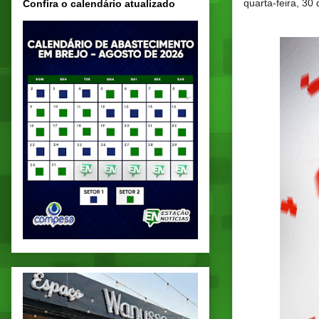
quarta-feira, 3
Confira o calendário atualizado