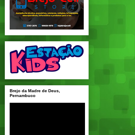
Brejo da Madre de Deus,
Pernambuco