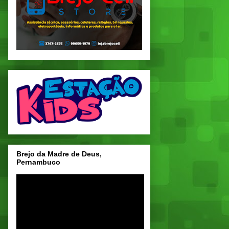
Brejo da Madre de Deus,
Pernambuco