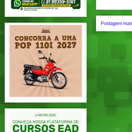
Postagem mais