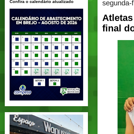
segunda-f
Confira o calendário atualizado
Atleta
final 