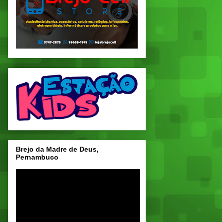
Brejo da Madre de Deus,
Pernambuco