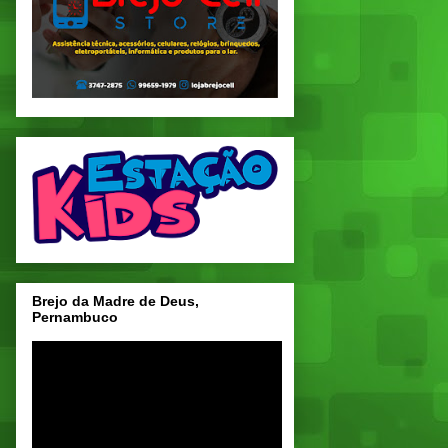
Brejo da Madre de Deus,
Pernambuco