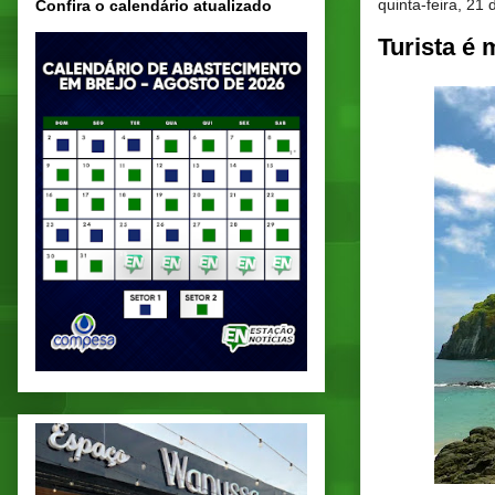
quinta-feira, 21 
Confira o calendário atualizado
Turista é