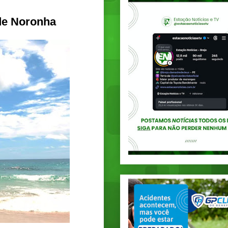
 de Noronha