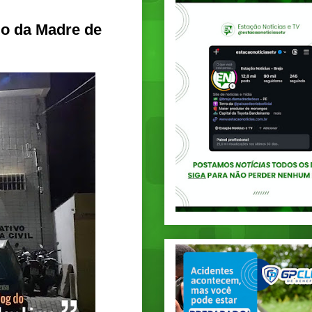
jo da Madre de