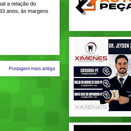
ual a relação do
 33 anos, às margens
Postagem mais antiga