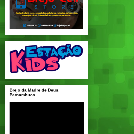
Brejo da Madre de Deus,
Pernambuco