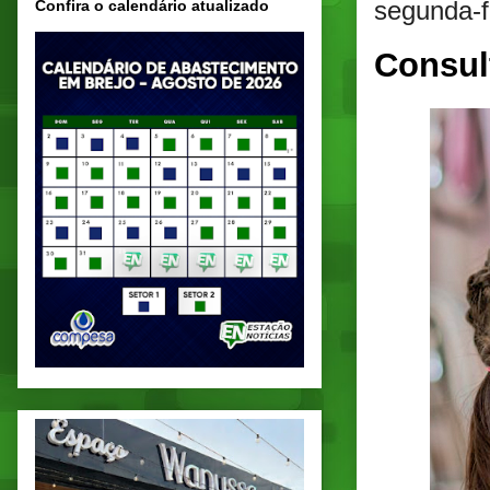
segunda-fe
Confira o calendário atualizado
Consul