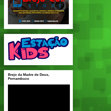
Brejo da Madre de Deus,
Pernambuco