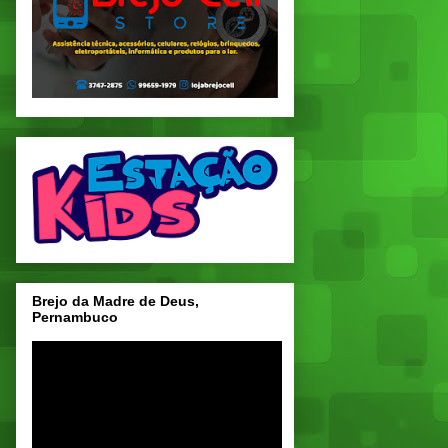
Brejo da Madre de Deus,
Pernambuco