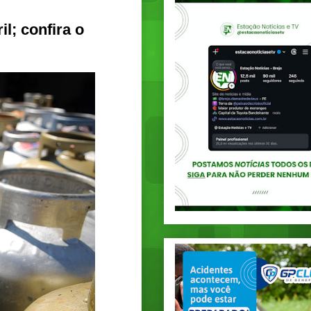
l; confira o