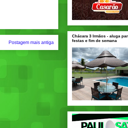
Chácara 3 Irmãos - aluga par
festas e fim de semana
Postagem mais antiga