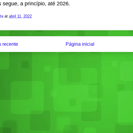
 segue, a princípio, até 2026.
ita
at
abril 11, 2022
 recente
Página inicial