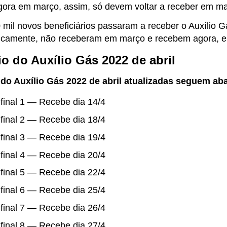
ora em março, assim, só devem voltar a receber em ma
 mil novos beneficiários passaram a receber o Auxílio G
oricamente, não receberam em março e recebem agora, em
o do Auxílio Gás 2022 de abril
 do Auxílio Gás 2022 de abril atualizadas seguem ab
final 1 — Recebe dia 14/4
final 2 — Recebe dia 18/4
final 3 — Recebe dia 19/4
final 4 — Recebe dia 20/4
final 5 — Recebe dia 22/4
final 6 — Recebe dia 25/4
final 7 — Recebe dia 26/4
final 8 — Recebe dia 27/4