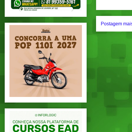
Postagem mais