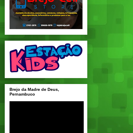
Brejo da Madre de Deus,
Pernambuco