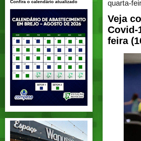
quarta-fe
Confira o calendário atualizado
Veja c
Covid-
feira (1